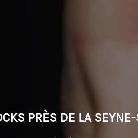
CKS PRÈS DE LA SEYNE