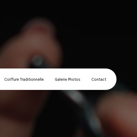
Coiffure Traditionnelle
Galerie Photos
Contact