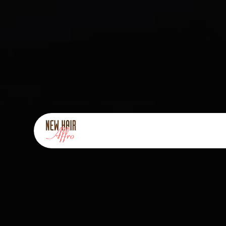
Panneau de gestion des cookies