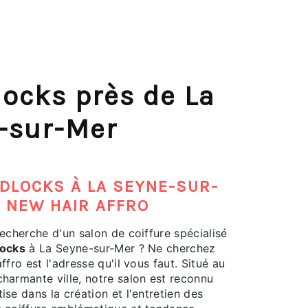
locks près de La
-sur-Mer
DLOCKS À LA SEYNE-SUR-
 NEW HAIR AFFRO
recherche d'un salon de coiffure spécialisé
locks
à La Seyne-sur-Mer ? Ne cherchez
ffro est l'adresse qu'il vous faut. Situé au
harmante ville, notre salon est reconnu
ise dans la création et l'entretien des