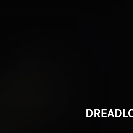
DREADLO