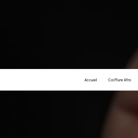
Accueil
Coiffure Afro