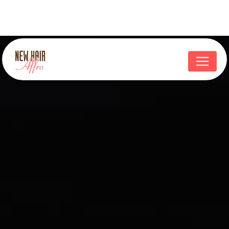
Panneau de gestion des cookies