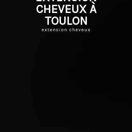
CHEVEUX À
TOULON
extension cheveux