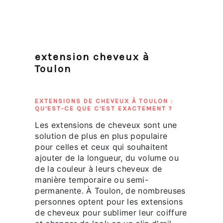
extension cheveux à
Toulon
EXTENSIONS DE CHEVEUX À TOULON :
QU'EST-CE QUE C'EST EXACTEMENT ?
Les extensions de cheveux sont une
solution de plus en plus populaire
pour celles et ceux qui souhaitent
ajouter de la longueur, du volume ou
de la couleur à leurs cheveux de
manière temporaire ou semi-
permanente. À Toulon, de nombreuses
personnes optent pour les extensions
de cheveux pour sublimer leur coiffure