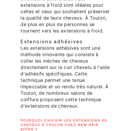
extensions à froid sont idéales pour
celles et ceux qui souhaitent préserver
la qualité de leurs cheveux. À Toulon,
de plus en plus de personnes se
tournent vers les extensions à froid.
Extensions adhésives
Les extensions adhésives sont une
méthode innovante qui consiste à
coller les mèches de cheveux
directement sur le cuir chevelu à l'aide
d'adhésifs spécifiques. Cette
technique permet une tenue
impeccable et un rendu très naturel. À
Toulon, de nombreux salons de
coiffure proposent cette technique
d'extensions de cheveux.
POURQUOI CHOISIR LES EXTENSIONS DE
CHEVEUX À TOULON CHEZ NEW HAIR
AFFRO ?