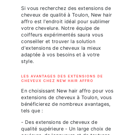
Si vous recherchez des extensions de
cheveux de qualité à Toulon, New hair
affro est l'endroit idéal pour sublimer
votre chevelure. Notre équipe de
coiffeurs expérimentés saura vous
conseiller et trouver la solution
d'extensions de cheveux la mieux
adaptée à vos besoins et à votre
style.
LES AVANTAGES DES EXTENSIONS DE
CHEVEUX CHEZ NEW HAIR AFFRO
En choisissant New hair affro pour vos
extensions de cheveux à Toulon, vous
bénéficierez de nombreux avantages,
tels que :
- Des extensions de cheveux de
qualité supérieure - Un large choix de