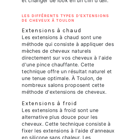
et changer de look en un clin d'œil.
LES DIFFÉRENTS TYPES D'EXTENSIONS
DE CHEVEUX À TOULON
Extensions à chaud
Les extensions à chaud sont une
méthode qui consiste à appliquer des
mèches de cheveux naturels
directement sur vos cheveux à l'aide
d'une pince chauffante. Cette
technique offre un résultat naturel et
une tenue optimale. À Toulon, de
nombreux salons proposent cette
méthode d'extensions de cheveux.
Extensions à froid
Les extensions à froid sont une
alternative plus douce pour les
cheveux. Cette technique consiste à
fixer les extensions à l'aide d'anneaux
en silicone sans chaleur. Les