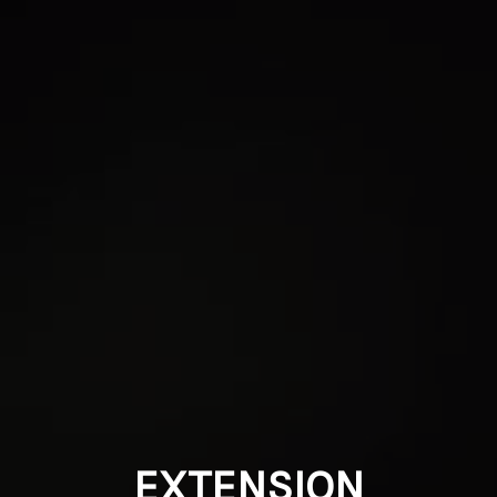
EXTENSION