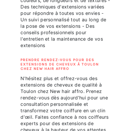
couleurs, de longueurs et de textures -
Des techniques d'extensions variées
pour répondre à toutes vos envies -
Un suivi personnalisé tout au long de
la pose de vos extensions - Des
conseils professionnels pour
l'entretien et la maintenance de vos
extensions
PRENDRE RENDEZ-VOUS POUR DES
EXTENSIONS DE CHEVEUX À TOULON
CHEZ NEW HAIR AFFRO
N'hésitez plus et offrez-vous des
extensions de cheveux de qualité à
Toulon chez New hair affro. Prenez
rendez-vous dès aujourd'hui pour une
consultation personnalisée et
transformez votre coiffure en un clin
d'œil. Faites confiance à nos coiffeurs
experts pour des extensions de
cheveux à la hauteur de vos attentes.