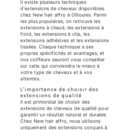
Il existe plusieurs techniques
d'extensions de cheveux disponibles
chez New hair affro à Ollioules. Parmi
les plus populaires, on retrouve les
extensions à chaud, les extensions à
froid, les extensions à clip, les
extensions adhésives et les extensions
tissées. Chaque technique a ses
propres spécificités et avantages, et
nos coiffeurs sauront vous conseiller
sur celle qui conviendra le mieux à
votre type de cheveux et à vos
attentes.
L'importance de choisir des
extensions de qualité
Il est primordial de choisir des
extensions de cheveux de qualité pour
garantir un résultat naturel et durable.
Chez New hair affro, nous utilisons
uniquement des extensions conçues à