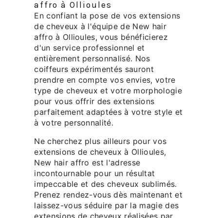
affro à Ollioules
En confiant la pose de vos extensions
de cheveux à l'équipe de New hair
affro à Ollioules, vous bénéficierez
d'un service professionnel et
entièrement personnalisé. Nos
coiffeurs expérimentés sauront
prendre en compte vos envies, votre
type de cheveux et votre morphologie
pour vous offrir des extensions
parfaitement adaptées à votre style et
à votre personnalité.
Ne cherchez plus ailleurs pour vos
extensions de cheveux à Ollioules,
New hair affro est l'adresse
incontournable pour un résultat
impeccable et des cheveux sublimés.
Prenez rendez-vous dès maintenant et
laissez-vous séduire par la magie des
extensions de cheveux réalisées par