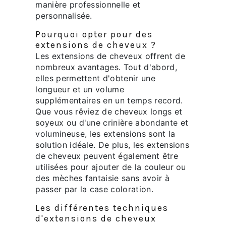
manière professionnelle et
personnalisée.
Pourquoi opter pour des
extensions de cheveux ?
Les extensions de cheveux offrent de
nombreux avantages. Tout d'abord,
elles permettent d'obtenir une
longueur et un volume
supplémentaires en un temps record.
Que vous rêviez de cheveux longs et
soyeux ou d'une crinière abondante et
volumineuse, les extensions sont la
solution idéale. De plus, les extensions
de cheveux peuvent également être
utilisées pour ajouter de la couleur ou
des mèches fantaisie sans avoir à
passer par la case coloration.
Les différentes techniques
d'extensions de cheveux