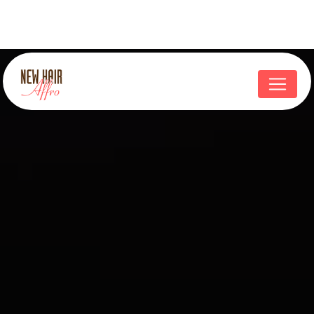
Panneau de gestion des cookies