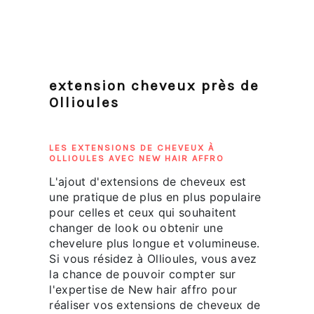
extension cheveux près de
Ollioules
LES EXTENSIONS DE CHEVEUX À
OLLIOULES AVEC NEW HAIR AFFRO
L'ajout d'extensions de cheveux est
une pratique de plus en plus populaire
pour celles et ceux qui souhaitent
changer de look ou obtenir une
chevelure plus longue et volumineuse.
Si vous résidez à Ollioules, vous avez
la chance de pouvoir compter sur
l'expertise de New hair affro pour
réaliser vos extensions de cheveux de