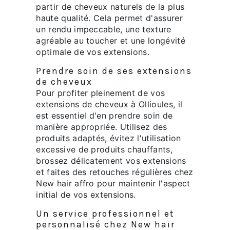
partir de cheveux naturels de la plus
haute qualité. Cela permet d'assurer
un rendu impeccable, une texture
agréable au toucher et une longévité
optimale de vos extensions.
Prendre soin de ses extensions
de cheveux
Pour profiter pleinement de vos
extensions de cheveux à Ollioules, il
est essentiel d'en prendre soin de
manière appropriée. Utilisez des
produits adaptés, évitez l'utilisation
excessive de produits chauffants,
brossez délicatement vos extensions
et faites des retouches régulières chez
New hair affro pour maintenir l'aspect
initial de vos extensions.
Un service professionnel et
personnalisé chez New hair