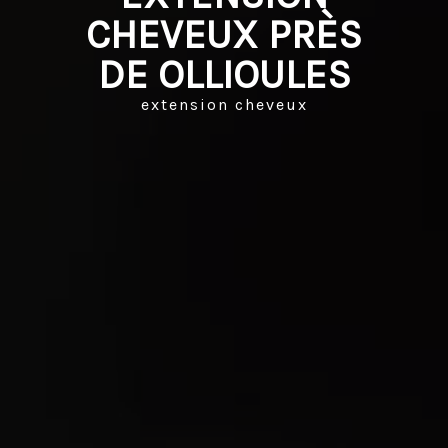
CHEVEUX PRÈS
DE OLLIOULES
extension cheveux