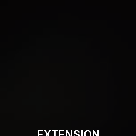
EXTENSION