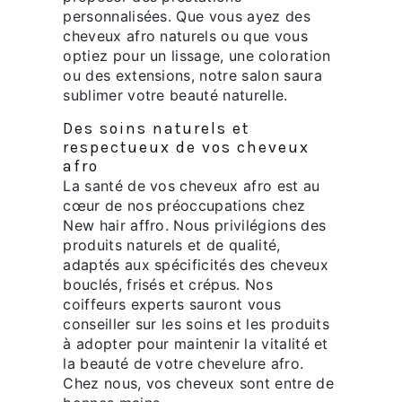
personnalisées. Que vous ayez des
cheveux afro naturels ou que vous
optiez pour un lissage, une coloration
ou des extensions, notre salon saura
sublimer votre beauté naturelle.
Des soins naturels et
respectueux de vos cheveux
afro
La santé de vos cheveux afro est au
cœur de nos préoccupations chez
New hair affro. Nous privilégions des
produits naturels et de qualité,
adaptés aux spécificités des cheveux
bouclés, frisés et crépus. Nos
coiffeurs experts sauront vous
conseiller sur les soins et les produits
à adopter pour maintenir la vitalité et
la beauté de votre chevelure afro.
Chez nous, vos cheveux sont entre de