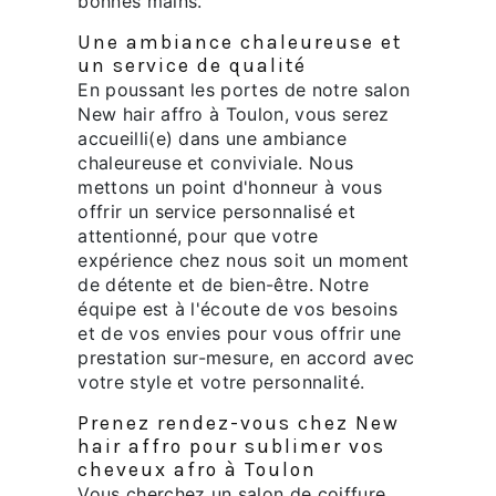
bonnes mains.
Une ambiance chaleureuse et
un service de qualité
En poussant les portes de notre salon
New hair affro à Toulon, vous serez
accueilli(e) dans une ambiance
chaleureuse et conviviale. Nous
mettons un point d'honneur à vous
offrir un service personnalisé et
attentionné, pour que votre
expérience chez nous soit un moment
de détente et de bien-être. Notre
équipe est à l'écoute de vos besoins
et de vos envies pour vous offrir une
prestation sur-mesure, en accord avec
votre style et votre personnalité.
Prenez rendez-vous chez New
hair affro pour sublimer vos
cheveux afro à Toulon
Vous cherchez un salon de coiffure