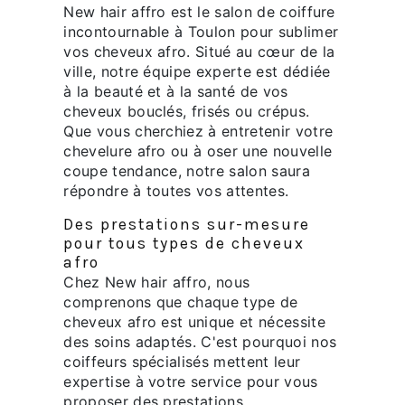
New hair affro est le salon de coiffure
incontournable à Toulon pour sublimer
vos cheveux afro. Situé au cœur de la
ville, notre équipe experte est dédiée
à la beauté et à la santé de vos
cheveux bouclés, frisés ou crépus.
Que vous cherchiez à entretenir votre
chevelure afro ou à oser une nouvelle
coupe tendance, notre salon saura
répondre à toutes vos attentes.
Des prestations sur-mesure
pour tous types de cheveux
afro
Chez New hair affro, nous
comprenons que chaque type de
cheveux afro est unique et nécessite
des soins adaptés. C'est pourquoi nos
coiffeurs spécialisés mettent leur
expertise à votre service pour vous
proposer des prestations