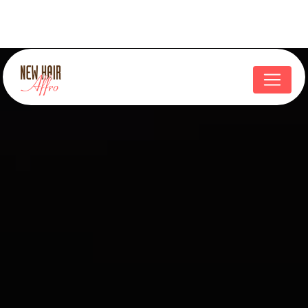
Panneau de gestion des cookies