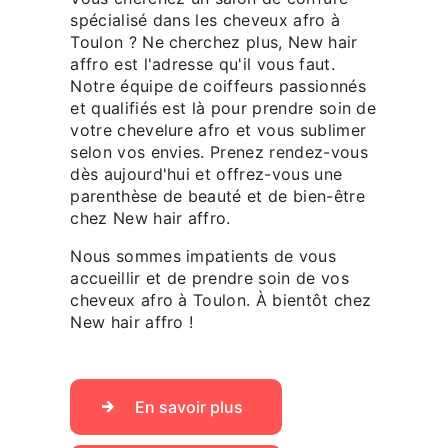
spécialisé dans les cheveux afro à
Toulon ? Ne cherchez plus, New hair
affro est l'adresse qu'il vous faut.
Notre équipe de coiffeurs passionnés
et qualifiés est là pour prendre soin de
votre chevelure afro et vous sublimer
selon vos envies. Prenez rendez-vous
dès aujourd'hui et offrez-vous une
parenthèse de beauté et de bien-être
chez New hair affro.
Nous sommes impatients de vous
accueillir et de prendre soin de vos
cheveux afro à Toulon. À bientôt chez
New hair affro !
En savoir plus