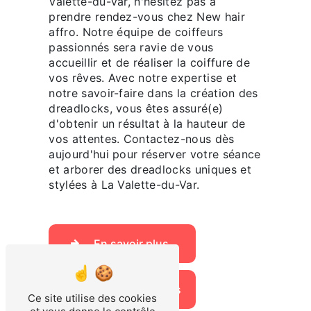
Valette-du-Var, n'hésitez pas à
prendre rendez-vous chez New hair
affro. Notre équipe de coiffeurs
passionnés sera ravie de vous
accueillir et de réaliser la coiffure de
vos rêves. Avec notre expertise et
notre savoir-faire dans la création des
dreadlocks, vous êtes assuré(e)
d'obtenir un résultat à la hauteur de
vos attentes. Contactez-nous dès
aujourd'hui pour réserver votre séance
et arborer des dreadlocks uniques et
stylées à La Valette-du-Var.
En savoir plus
Contactez-nous
Ce site utilise des cookies