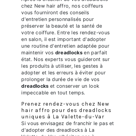
chez New hair affro, nos coiffeurs
vous fourniront des conseils
d'entretien personnalisés pour
préserver la beauté et la santé de
votre coiffure. Entre les rendez-vous
en salon, il est important d'adopter
une routine d'entretien adaptée pour
maintenir vos
dreadlocks
en parfait
état. Nos experts vous guideront sur
les produits à utiliser, les gestes à
adopter et les erreurs à éviter pour
prolonger la durée de vie de vos
dreadlocks
et conserver un look
impeccable en tout temps.
Prenez rendez-vous chez New
hair affro pour des dreadlocks
uniques à La Valette-du-Var
Si vous envisagez de franchir le pas et
d'adopter des dreadlocks à La