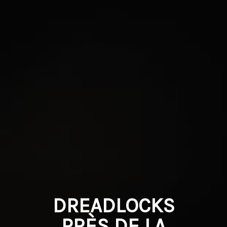
DREADLOCKS
PRÈS DE LA