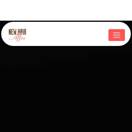
Panneau de gestion des cookies