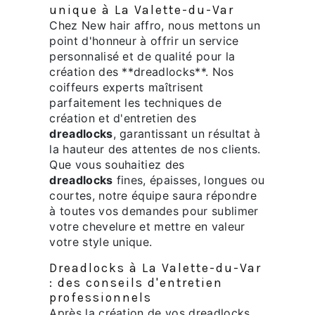
unique à La Valette-du-Var
Chez New hair affro, nous mettons un
point d'honneur à offrir un service
personnalisé et de qualité pour la
création des **dreadlocks**. Nos
coiffeurs experts maîtrisent
parfaitement les techniques de
création et d'entretien des
dreadlocks
, garantissant un résultat à
la hauteur des attentes de nos clients.
Que vous souhaitiez des
dreadlocks
fines, épaisses, longues ou
courtes, notre équipe saura répondre
à toutes vos demandes pour sublimer
votre chevelure et mettre en valeur
votre style unique.
Dreadlocks à La Valette-du-Var
: des conseils d'entretien
professionnels
Après la création de vos dreadlocks