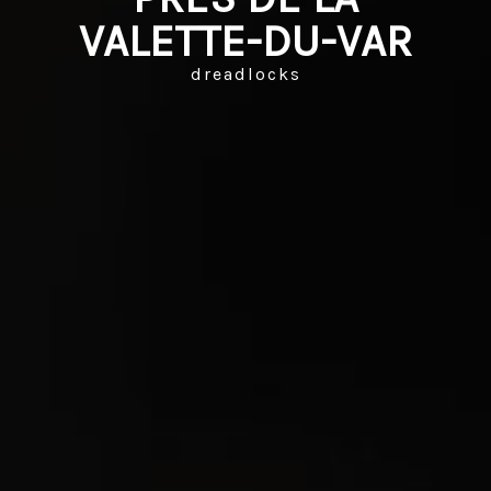
VALETTE-DU-VAR
dreadlocks