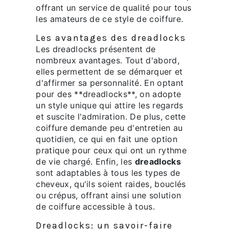
offrant un service de qualité pour tous
les amateurs de ce style de coiffure.
Les avantages des dreadlocks
Les dreadlocks présentent de
nombreux avantages. Tout d'abord,
elles permettent de se démarquer et
d'affirmer sa personnalité. En optant
pour des **dreadlocks**, on adopte
un style unique qui attire les regards
et suscite l'admiration. De plus, cette
coiffure demande peu d'entretien au
quotidien, ce qui en fait une option
pratique pour ceux qui ont un rythme
de vie chargé. Enfin, les
dreadlocks
sont adaptables à tous les types de
cheveux, qu'ils soient raides, bouclés
ou crépus, offrant ainsi une solution
de coiffure accessible à tous.
Dreadlocks: un savoir-faire