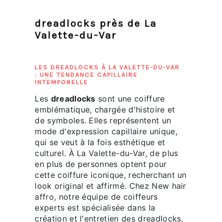
dreadlocks près de La
Valette-du-Var
LES DREADLOCKS À LA VALETTE-DU-VAR
: UNE TENDANCE CAPILLAIRE
INTEMPORELLE
Les
dreadlocks
sont une coiffure
emblématique, chargée d'histoire et
de symboles. Elles représentent un
mode d'expression capillaire unique,
qui se veut à la fois esthétique et
culturel. À La Valette-du-Var, de plus
en plus de personnes optent pour
cette coiffure iconique, recherchant un
look original et affirmé. Chez New hair
affro, notre équipe de coiffeurs
experts est spécialisée dans la
création et l'entretien des dreadlocks,