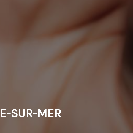
NE-SUR-MER