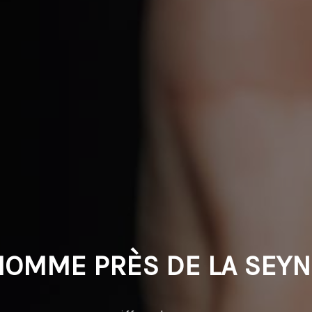
HOMME PRÈS DE LA SEY