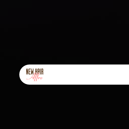
Panneau de gestion des cookies