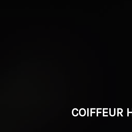
COIFFEUR 