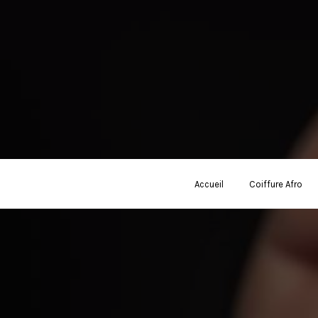
Accueil
Coiffure Afro