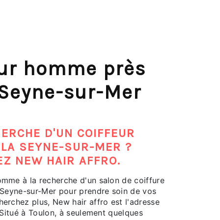
eur homme près
 Seyne-sur-Mer
HERCHE D'UN COIFFEUR
LA SEYNE-SUR-MER ?
Z NEW HAIR AFFRO.
mme à la recherche d'un salon de coiffure
 Seyne-sur-Mer pour prendre soin de vos
erchez plus, New hair affro est l'adresse
. Situé à Toulon, à seulement quelques