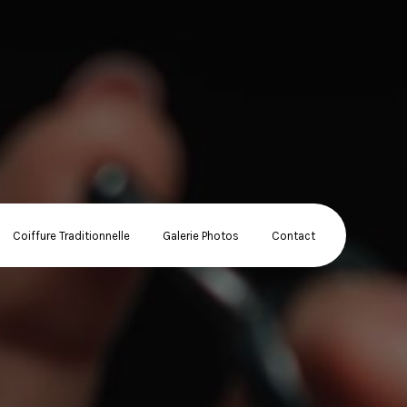
Coiffure Traditionnelle
Galerie Photos
Contact