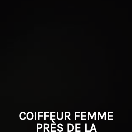
COIFFEUR FEMME
PRÈS DE LA