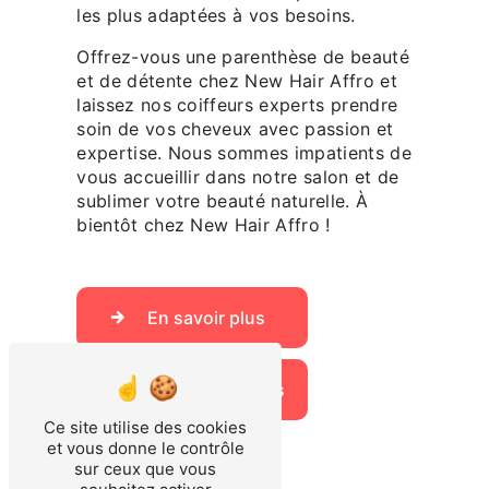
les plus adaptées à vos besoins.
Offrez-vous une parenthèse de beauté
et de détente chez New Hair Affro et
laissez nos coiffeurs experts prendre
soin de vos cheveux avec passion et
expertise. Nous sommes impatients de
vous accueillir dans notre salon et de
sublimer votre beauté naturelle. À
bientôt chez New Hair Affro !
En savoir plus
Contactez-nous
Ce site utilise des cookies
et vous donne le contrôle
sur ceux que vous