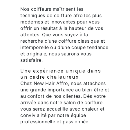
Nos coiffeurs maîtrisent les
techniques de coiffure afro les plus
modernes et innovantes pour vous
offrir un résultat à la hauteur de vos
attentes. Que vous soyez à la
recherche d'une coiffure classique et
intemporelle ou d'une coupe tendance
et originale, nous saurons vous
satisfaire.
Une expérience unique dans
un cadre chaleureux
Chez New Hair Affro, nous attachons
une grande importance au bien-être et
au confort de nos clientes. Dès votre
arrivée dans notre salon de coiffure,
vous serez accueillie avec chaleur et
convivialité par notre équipe
professionnelle et passionnée.