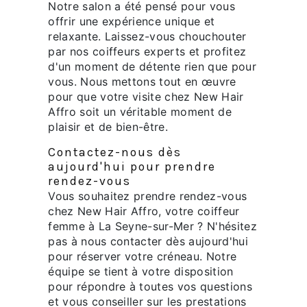
Notre salon a été pensé pour vous
offrir une expérience unique et
relaxante. Laissez-vous chouchouter
par nos coiffeurs experts et profitez
d'un moment de détente rien que pour
vous. Nous mettons tout en œuvre
pour que votre visite chez New Hair
Affro soit un véritable moment de
plaisir et de bien-être.
Contactez-nous dès
aujourd'hui pour prendre
rendez-vous
Vous souhaitez prendre rendez-vous
chez New Hair Affro, votre coiffeur
femme à La Seyne-sur-Mer ? N'hésitez
pas à nous contacter dès aujourd'hui
pour réserver votre créneau. Notre
équipe se tient à votre disposition
pour répondre à toutes vos questions
et vous conseiller sur les prestations