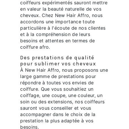
coiffeurs expérimentés sauront mettre
en valeur la beauté naturelle de vos
cheveux. Chez New Hair Affro, nous
accordons une importance toute
particulière à l'écoute de nos clientes
et à la compréhension de leurs
besoins et attentes en termes de
coiffure afro.
Des prestations de qualité
pour sublimer vos cheveux
À New Hair Affro, nous proposons une
large gamme de prestations pour
répondre à toutes vos envies de
coiffure. Que vous souhaitiez un
coiffage, une coupe, une couleur, un
soin ou des extensions, nos coiffeurs
sauront vous conseiller et vous
accompagner dans le choix de la
prestation la plus adaptée à vos
besoins.