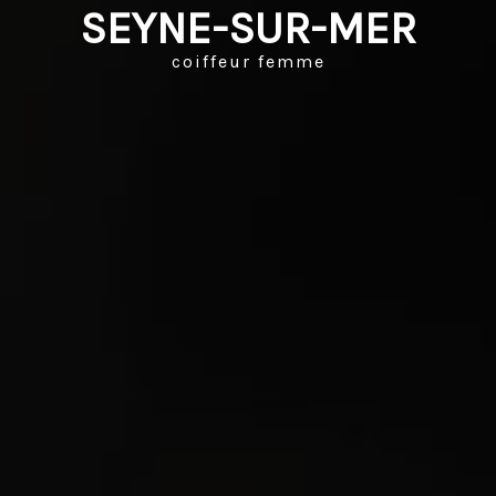
SEYNE-SUR-MER
coiffeur femme