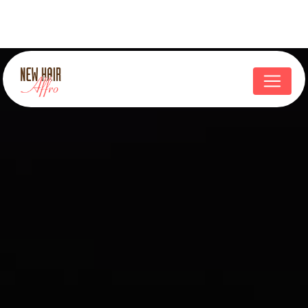
Panneau de gestion des cookies