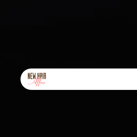
Panneau de gestion des cookies