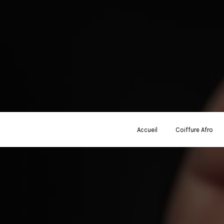
Accueil
Coiffure Afro