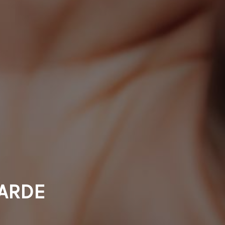
GARDE