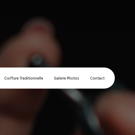
Coiffure Traditionnelle
Galerie Photos
Contact