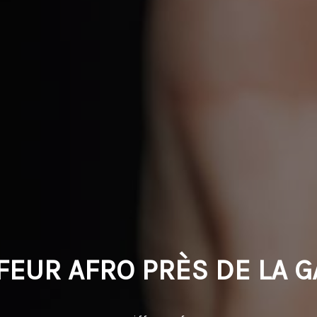
FEUR AFRO PRÈS DE LA 